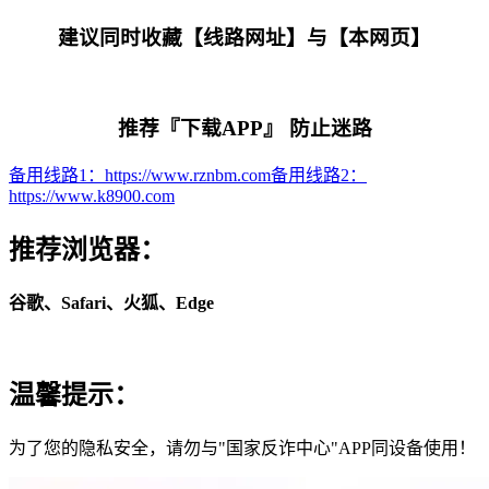
建议同时收藏【线路网址】与【本网页】
推荐『下载APP』 防止迷路
备用线路
1
：
https://www.rznbm.com
备用线路
2
：
https://www.k8900.com
推荐浏览器：
谷歌、Safari、火狐、Edge
温馨提示：
为了您的隐私安全，请勿与"国家反诈中心"APP同设备使用！