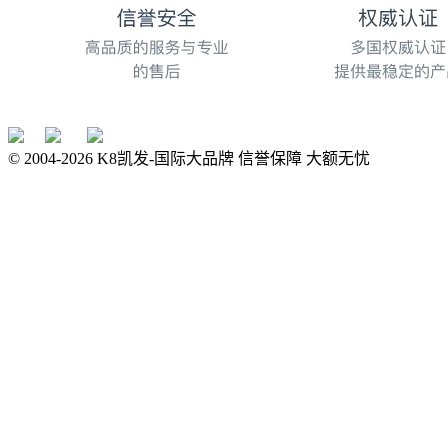
© 2004-
2026
K8凯发-国际大品牌 信誉保障 大额无忧