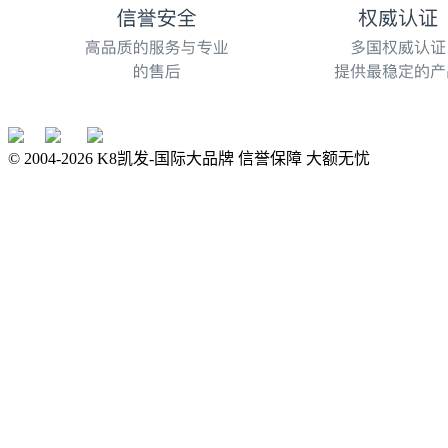
© 2004-
2026
K8凯发-国际大品牌 信誉保障 大额无忧