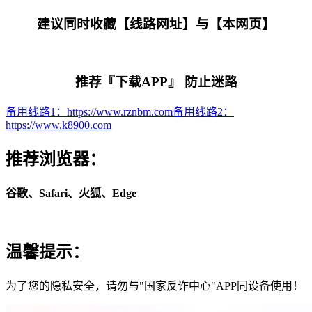
建议同时收藏【线路网址】与【本网页】
推荐『下载APP』 防止迷路
备用线路
1
：
https://www.rznbm.com
备用线路
2
：
https://www.k8900.com
推荐浏览器：
谷歌、Safari、火狐、Edge
温馨提示：
为了您的隐私安全，请勿与"国家反诈中心"APP同设备使用！