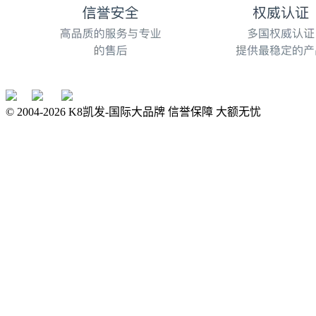
© 2004-
2026
K8凯发-国际大品牌 信誉保障 大额无忧